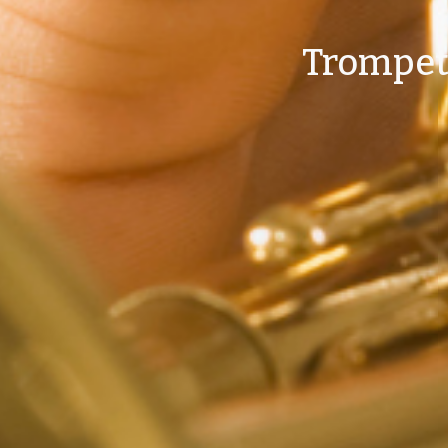
Trompete