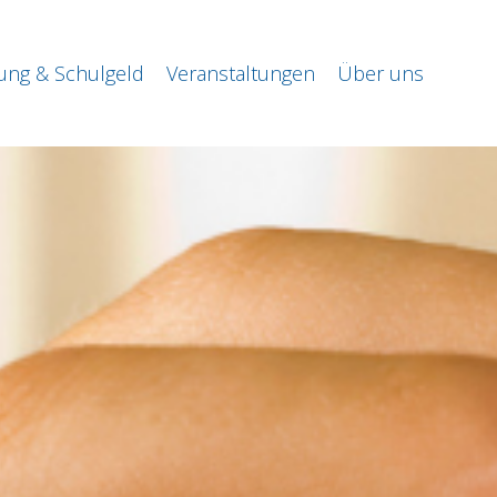
ng & Schulgeld
Veranstaltungen
Über uns