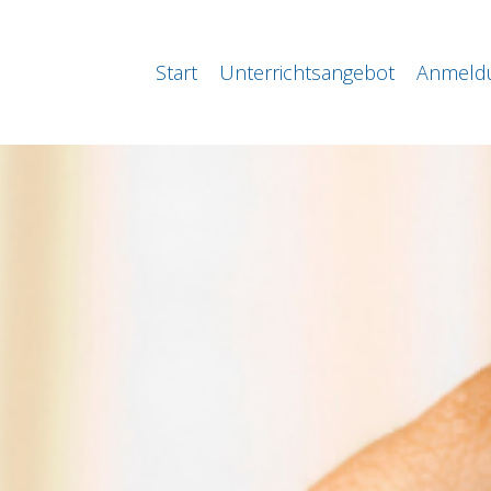
Start
Unterrichtsangebot
Anmeldu